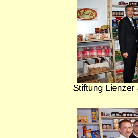
Stiftung Lienze