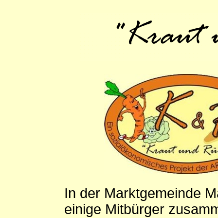
In der Marktgemeinde Mat
einige Mitbürger zusam