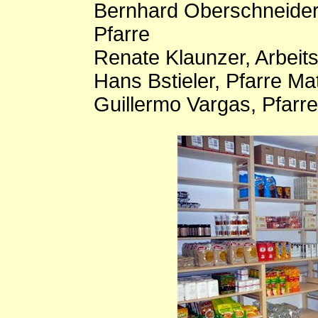
Bernhard Oberschneider,
Pfarre
Renate Klaunzer, Arbeits
Hans Bstieler, Pfarre Mat
Guillermo Vargas, Pfarre