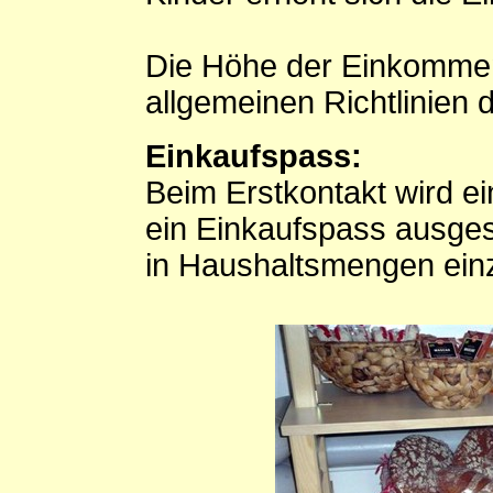
Die Höhe der Einkommen
allgemeinen Richtlinien 
Einkaufspass:
Beim Erstkontakt wird e
ein Einkaufspass ausgest
in Haushaltsmengen ein