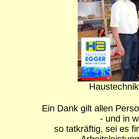
Haustechnik
Ein Dank gilt allen Perso
- und in w
so tatkräftig, sei es f