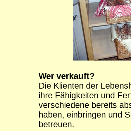
Wer verkauft?
Die Klienten der Lebensh
ihre Fähigkeiten und Fer
verschiedene bereits abs
haben, einbringen und S
betreuen.